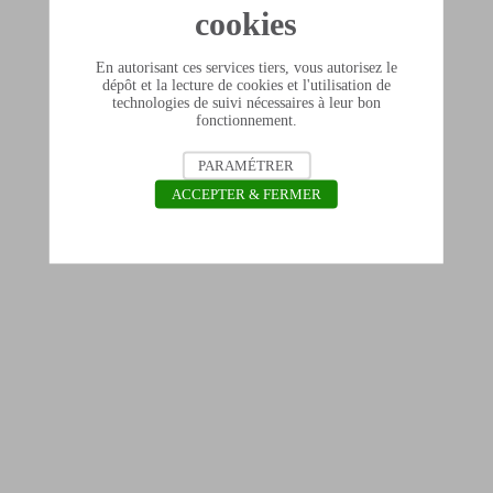
cookies
En autorisant ces services tiers, vous autorisez le
dépôt et la lecture de cookies et l'utilisation de
technologies de suivi nécessaires à leur bon
fonctionnement.
PARAMÉTRER
ACCEPTER & FERMER