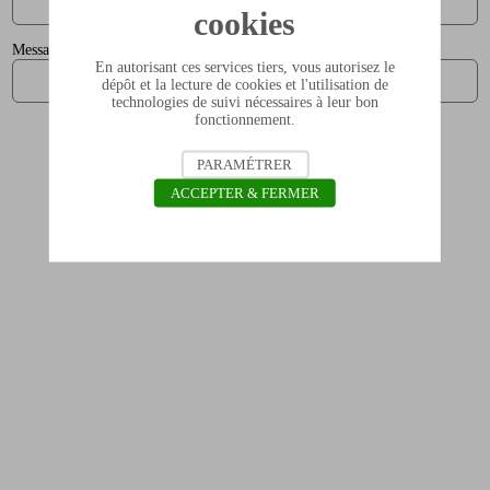
cookies
Message
En autorisant ces services tiers, vous autorisez le
dépôt et la lecture de cookies et l'utilisation de
technologies de suivi nécessaires à leur bon
fonctionnement.
Envoyer
PARAMÉTRER
ACCEPTER & FERMER