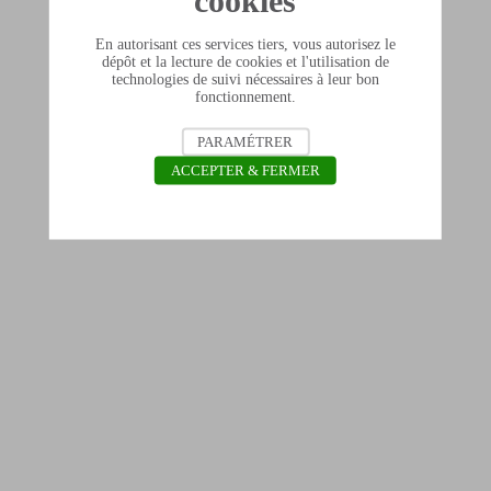
cookies
En autorisant ces services tiers, vous autorisez le
dépôt et la lecture de cookies et l'utilisation de
technologies de suivi nécessaires à leur bon
fonctionnement.
PARAMÉTRER
ACCEPTER & FERMER