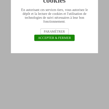
cookies
En autorisant ces services tiers, vous autorisez le
dépôt et la lecture de cookies et l'utilisation de
technologies de suivi nécessaires à leur bon
fonctionnement.
PARAMÉTRER
ACCEPTER & FERMER