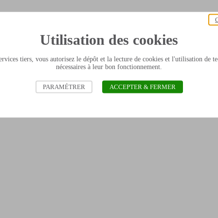
C
Utilisation des cookies
rvices tiers, vous autorisez le dépôt et la lecture de cookies et l'utilisation de 
nécessaires à leur bon fonctionnement.
PARAMÉTRER
ACCEPTER & FERMER