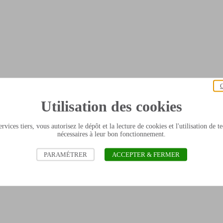
C
Utilisation des cookies
rvices tiers, vous autorisez le dépôt et la lecture de cookies et l'utilisation de 
nécessaires à leur bon fonctionnement.
PARAMÉTRER
ACCEPTER & FERMER