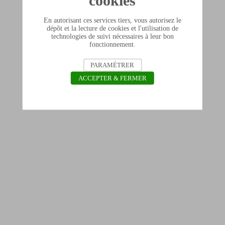
cookies
En autorisant ces services tiers, vous autorisez le
dépôt et la lecture de cookies et l'utilisation de
technologies de suivi nécessaires à leur bon
fonctionnement.
PARAMÉTRER
ACCEPTER & FERMER