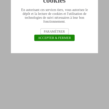
cookies
En autorisant ces services tiers, vous autorisez le
dépôt et la lecture de cookies et l'utilisation de
technologies de suivi nécessaires à leur bon
fonctionnement.
PARAMÉTRER
ACCEPTER & FERMER