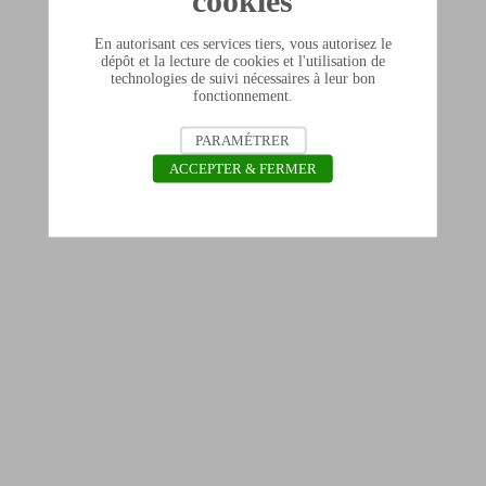
cookies
En autorisant ces services tiers, vous autorisez le
dépôt et la lecture de cookies et l'utilisation de
technologies de suivi nécessaires à leur bon
fonctionnement.
PARAMÉTRER
ACCEPTER & FERMER