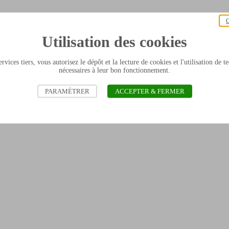
C
Utilisation des cookies
rvices tiers, vous autorisez le dépôt et la lecture de cookies et l'utilisation de 
nécessaires à leur bon fonctionnement.
PARAMÉTRER
ACCEPTER & FERMER