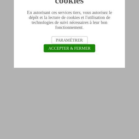
cookies
En autorisant ces services tiers, vous autorisez le
dépôt et la lecture de cookies et l'utilisation de
technologies de suivi nécessaires à leur bon
fonctionnement.
PARAMÉTRER
ACCEPTER & FERMER