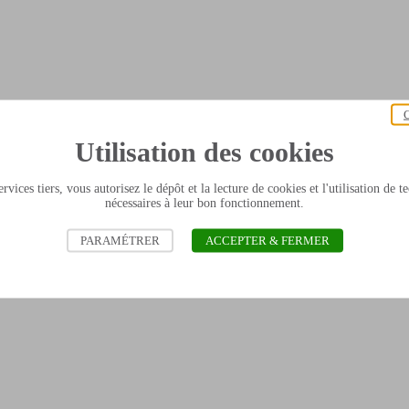
C
Utilisation des cookies
rvices tiers, vous autorisez le dépôt et la lecture de cookies et l'utilisation de 
nécessaires à leur bon fonctionnement.
PARAMÉTRER
ACCEPTER & FERMER