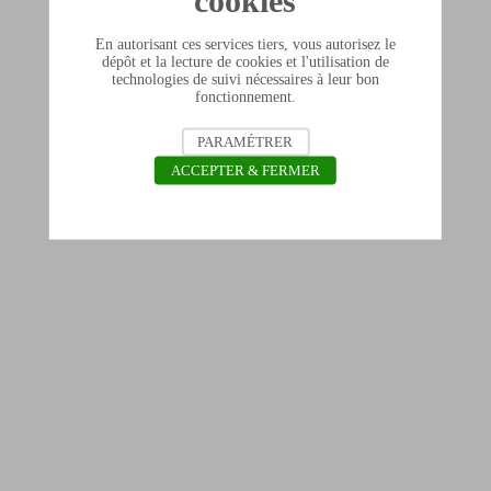
cookies
En autorisant ces services tiers, vous autorisez le
dépôt et la lecture de cookies et l'utilisation de
technologies de suivi nécessaires à leur bon
fonctionnement.
PARAMÉTRER
ACCEPTER & FERMER